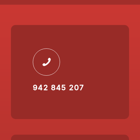
942 845 207