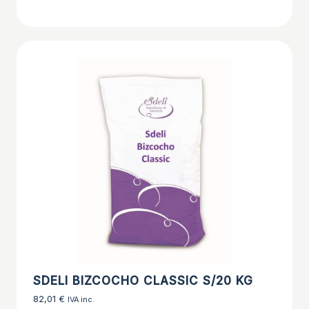
SDELI BIZCOCHO CLASSIC S/20 KG
82,01
€
IVA inc.