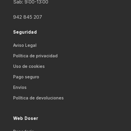
Sab: 9:00-13:00
942 845 207
Seguridad
Aviso Legal
Polí­tica de privacidad
Uso de cookies
Pago seguro
Envíos
Polí­tica de devoluciones
Web Doser