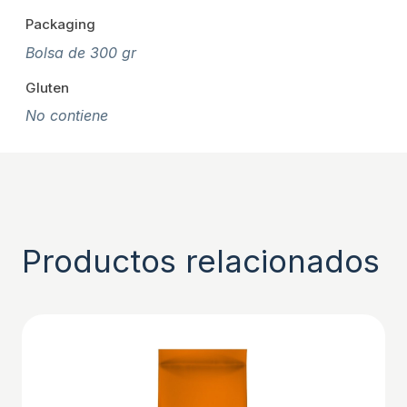
Packaging
Bolsa de 300 gr
Gluten
No contiene
Productos relacionados