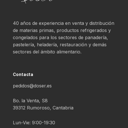
40 años de experiencia en venta y distribución
de materias primas, productos refrigerados y
congelados para los sectores de panadería,
pastelería, heladería, restauración y demás
sectores del ámbito alimentario.
Contacta
pedidos@doser.es
Bo. la Venta, S8
39312 Rumoroso, Cantabria
Lun-Vie: 9:00-19:30