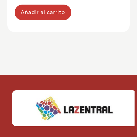
Añadir al carrito