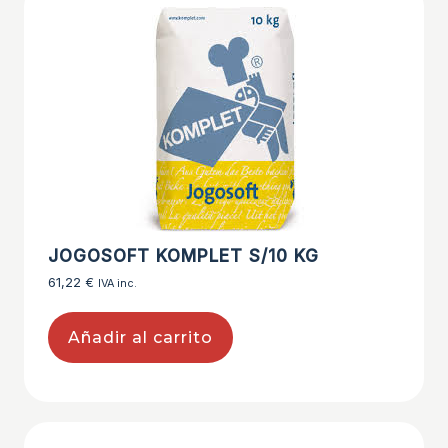
JOGOSOFT KOMPLET S/10 KG
61,22
€
IVA inc.
Añadir al carrito