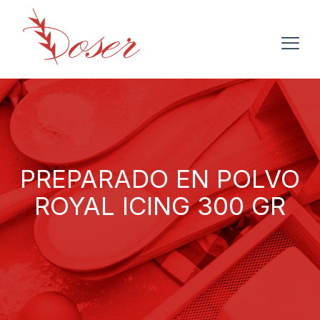
PREPARADO EN POLVO
ROYAL ICING 300 GR