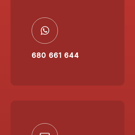
680 661 644