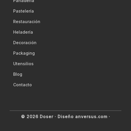
Panadería
Pastelería
Restauración
Heladería
Decoración
Packaging
Utensilios
Blog
Contacto
© 2026 Doser ·
Diseño anversus.com
·