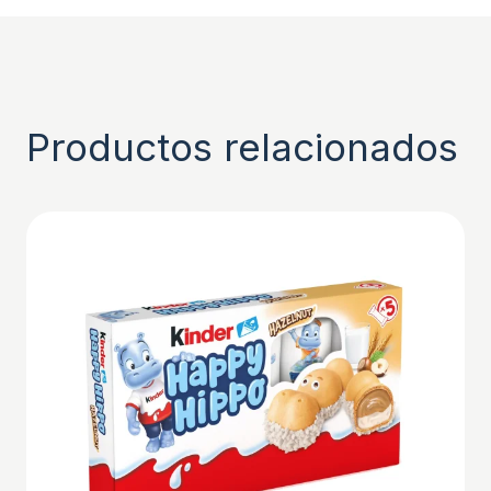
Productos relacionados