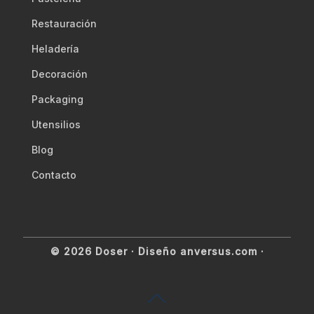
Restauración
Heladería
Decoración
Packaging
Utensilios
Blog
Contacto
© 2026 Doser ·
Diseño anversus.com
·