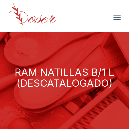
RAM NATILLAS B/1 L
(DESCATALOGADO)