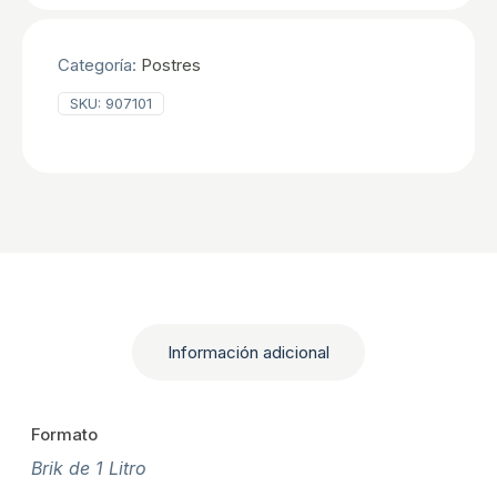
Categoría:
Postres
SKU:
907101
Información adicional
Formato
Brik de 1 Litro