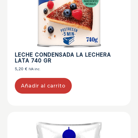
LECHE CONDENSADA LA LECHERA
LATA 740 GR
5,20
€
IVA inc.
Añadir al carrito