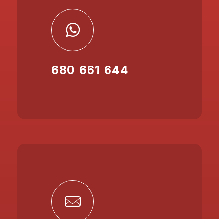
680 661 644