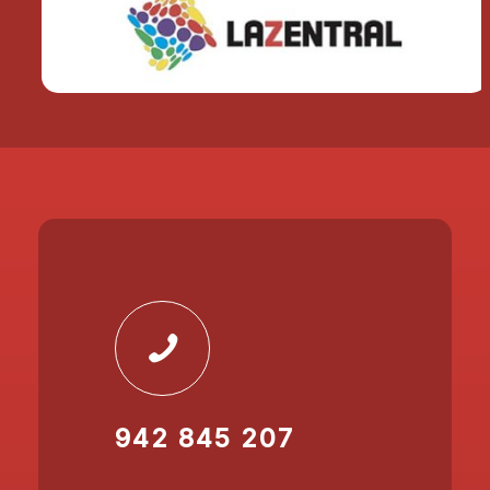
942 845 207