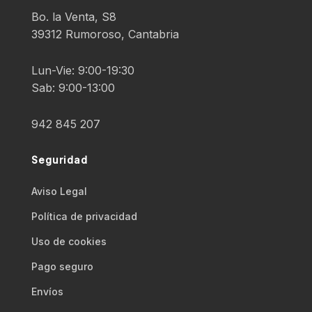
Bo. la Venta, S8
39312 Rumoroso, Cantabria
Lun-Vie: 9:00-19:30
Sab: 9:00-13:00
942 845 207
Seguridad
Aviso Legal
Polí­tica de privacidad
Uso de cookies
Pago seguro
Envíos