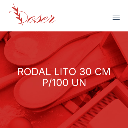
RODAL LITO 30 CM
P/100 UN