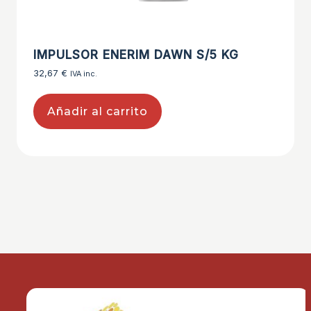
IMPULSOR ENERIM DAWN S/5 KG
32,67
€
IVA inc.
Añadir al carrito