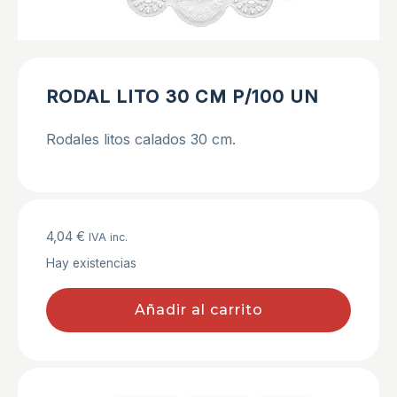
RODAL LITO 30 CM P/100 UN
Rodales litos calados 30 cm.
4,04
€
IVA inc.
Hay existencias
Añadir al carrito