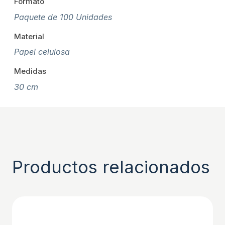
Formato
Paquete de 100 Unidades
Material
Papel celulosa
Medidas
30 cm
Productos relacionados