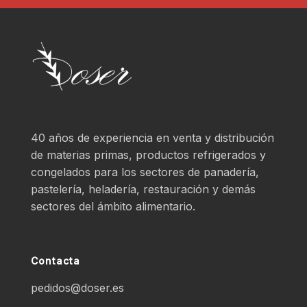
40 años de experiencia en venta y distribución
de materias primas, productos refrigerados y
congelados para los sectores de panadería,
pastelería, heladería, restauración y demás
sectores del ámbito alimentario.
Contacta
pedidos@doser.es