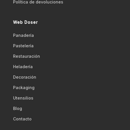
Polí­tica de devoluciones
Web Doser
Panadería
Pastelería
Restauración
Heladería
Decoración
Packaging
Utensilios
Blog
Contacto