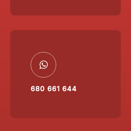
680 661 644