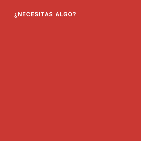
¿NECESITAS ALGO?