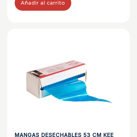
Añadir al carrito
MANGAS DESECHABLES 53 CM KEE