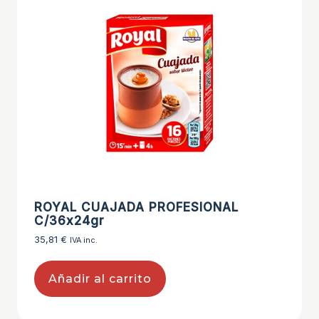
ROYAL CUAJADA PROFESIONAL
C/36x24gr
35,81
€
IVA inc.
Añadir al carrito