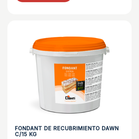
FONDANT DE RECUBRIMIENTO DAWN
C/15 KG