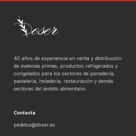
40 años de experiencia en venta y distribución
de materias primas, productos refrigerados y
congelados para los sectores de panadería,
pastelería, heladería, restauración y demás
sectores del ámbito alimentario.
Contacta
pedidos@doser.es