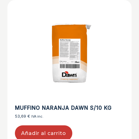
MUFFINO NARANJA DAWN S/10 KG
53,69
€
IVA inc.
Añadir al carrito