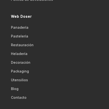
Web Doser
Panadería
Pastelería
Restauración
Heladería
Decoración
Packaging
Utensilios
Blog
Contacto