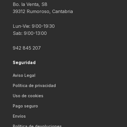
Bo. la Venta, S8
39312 Rumoroso, Cantabria
Lun-Vie: 9:00-19:30
Sab: 9:00-13:00
942 845 207
Seguridad
Aviso Legal
Polí­tica de privacidad
Uso de cookies
Pago seguro
Envíos
Polí­tica de devoluciones