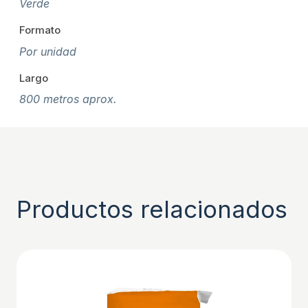
Verde
Formato
Por unidad
Largo
800 metros aprox.
Productos relacionados