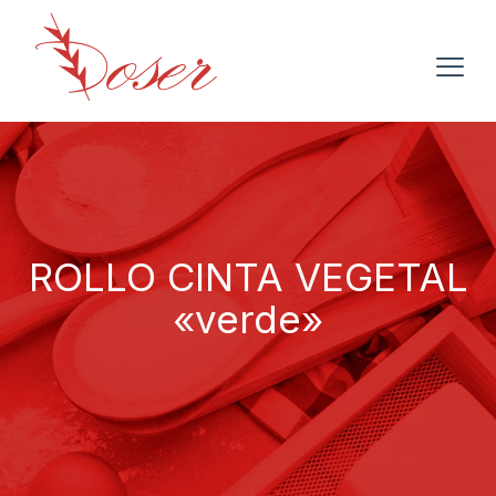
ROLLO CINTA VEGETAL
«verde»