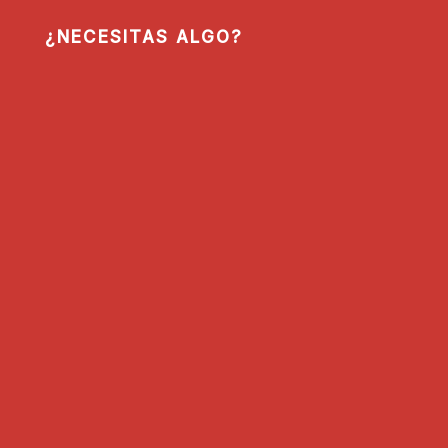
¿NECESITAS ALGO?