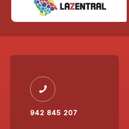
942 845 207