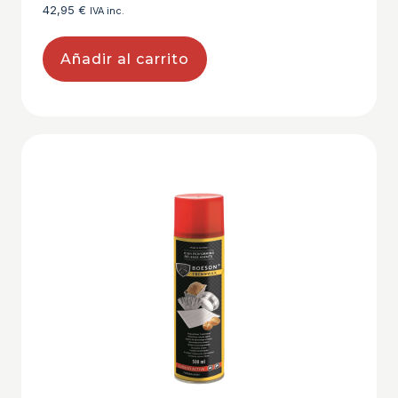
42,95
€
IVA inc.
Añadir al carrito