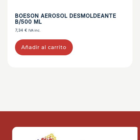
BOESON AEROSOL DESMOLDEANTE
B/500 ML
7,34
€
IVA inc.
Añadir al carrito