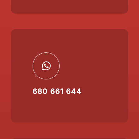
680 661 644