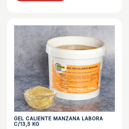
GEL CALIENTE MANZANA LABORA
C/13,5 KG