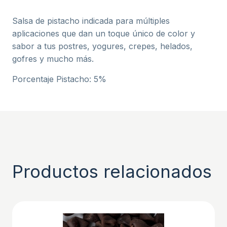
Salsa de pistacho indicada para múltiples
aplicaciones que dan un toque único de color y
sabor a tus postres, yogures, crepes, helados,
gofres y mucho más.
Porcentaje Pistacho: 5%
Productos relacionados