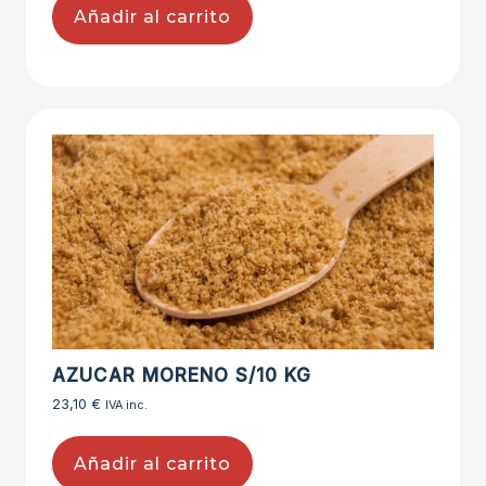
Añadir al carrito
AZUCAR MORENO S/10 KG
23,10
€
IVA inc.
Añadir al carrito