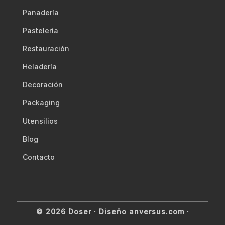
Panadería
Pastelería
Restauración
Heladería
Decoración
Packaging
Utensilios
Blog
Contacto
© 2026 Doser ·
Diseño anversus.com
·