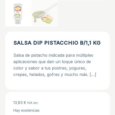
SALSA DIP PISTACCHIO B/1,1 KG
Salsa de pistacho indicada para múltiples
aplicaciones que dan un toque único de
color y sabor a tus postres, yogures,
crepes, helados, gofres y mucho más.
[…]
13,83
€
IVA inc.
Hay existencias