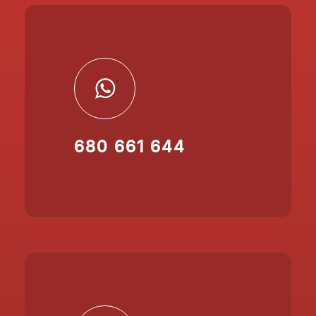
680 661 644