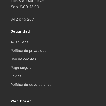
Lun-Vie: 9:00-19:30
Sab: 9:00-13:00
942 845 207
Seguridad
Aviso Legal
Polí­tica de privacidad
Uso de cookies
Pago seguro
Envíos
Polí­tica de devoluciones
Web Doser