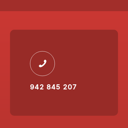
942 845 207