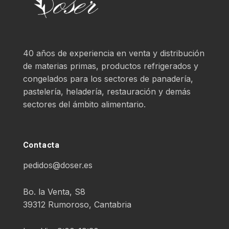
40 años de experiencia en venta y distribución
de materias primas, productos refrigerados y
congelados para los sectores de panadería,
pastelería, heladería, restauración y demás
sectores del ámbito alimentario.
Contacta
pedidos@doser.es
Bo. la Venta, S8
39312 Rumoroso, Cantabria