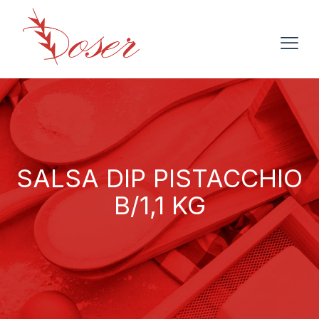
SALSA DIP PISTACCHIO
B/1,1 KG