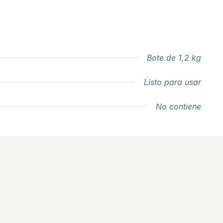
Bote de 1,2 kg
Listo para usar
No contiene