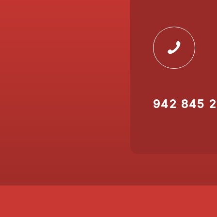
942 845 