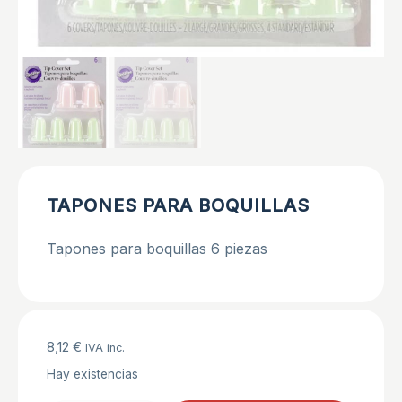
TAPONES PARA BOQUILLAS
Tapones para boquillas 6 piezas
8,12
€
IVA inc.
Hay existencias