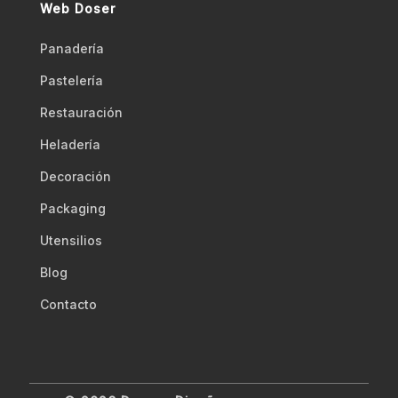
Web Doser
Panadería
Pastelería
Restauración
Heladería
Decoración
Packaging
Utensilios
Blog
Contacto