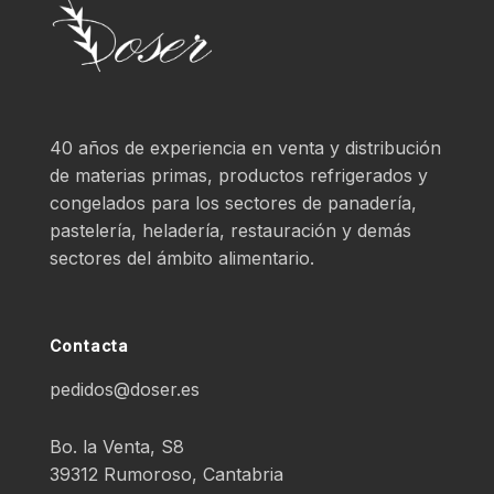
40 años de experiencia en venta y distribución
de materias primas, productos refrigerados y
congelados para los sectores de panadería,
pastelería, heladería, restauración y demás
sectores del ámbito alimentario.
Contacta
pedidos@doser.es
Bo. la Venta, S8
39312 Rumoroso, Cantabria