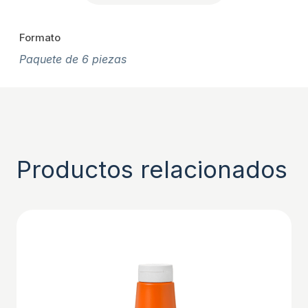
Formato
Paquete de 6 piezas
Productos relacionados