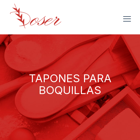
TAPONES PARA
BOQUILLAS