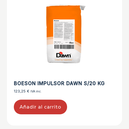
BOESON IMPULSOR DAWN S/20 KG
123,25
€
IVA inc.
Añadir al carrito