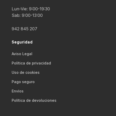
Lun-Vie: 9:00-19:30
Sab: 9:00-13:00
942 845 207
Seguridad
Aviso Legal
Polí­tica de privacidad
Uso de cookies
Pago seguro
Envíos
Polí­tica de devoluciones