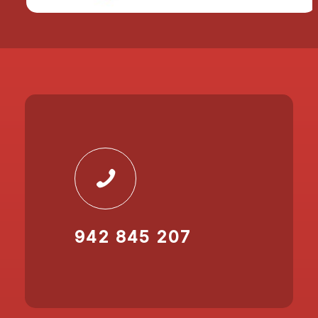
942 845 207