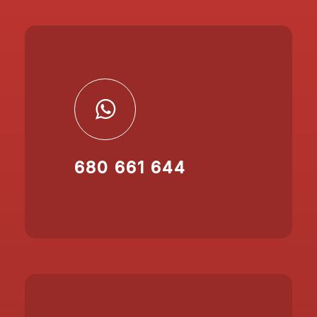
680 661 644