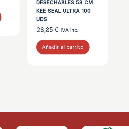
DESECHABLES 53 CM
KEE SEAL ULTRA 100
UDS
28,85
€
IVA inc.
Añadir al carrito