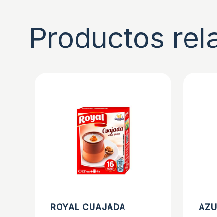
Productos rel
ROYAL CUAJADA
AZU