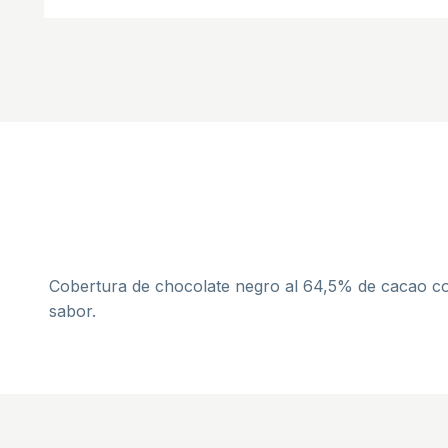
Cobertura de chocolate negro al 64,5% de cacao c
sabor.