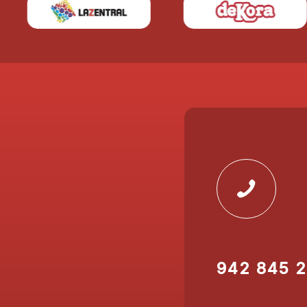
942 845 