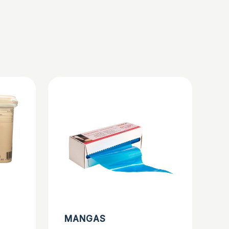
MANGAS