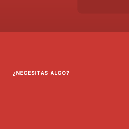
¿NECESITAS ALGO?