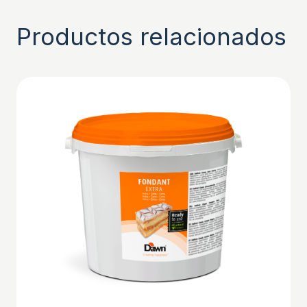
Productos relacionados