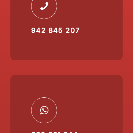
942 845 207