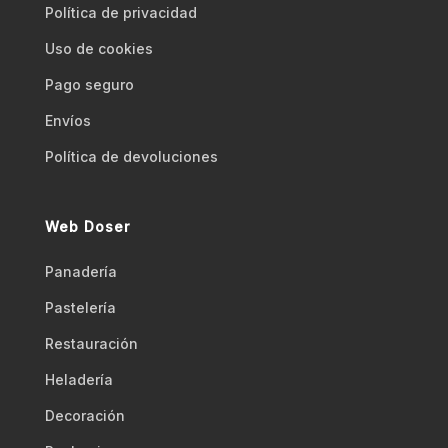
Polí­tica de privacidad
Uso de cookies
Pago seguro
Envíos
Polí­tica de devoluciones
Web Doser
Panadería
Pastelería
Restauración
Heladería
Decoración