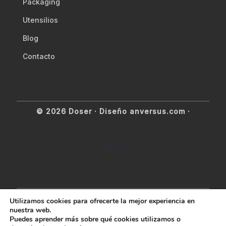
Packaging
Utensilios
Blog
Contacto
© 2026 Doser ·
Diseño anversus.com
·
Utilizamos cookies para ofrecerte la mejor experiencia en
nuestra web.
Puedes aprender más sobre qué cookies utilizamos o