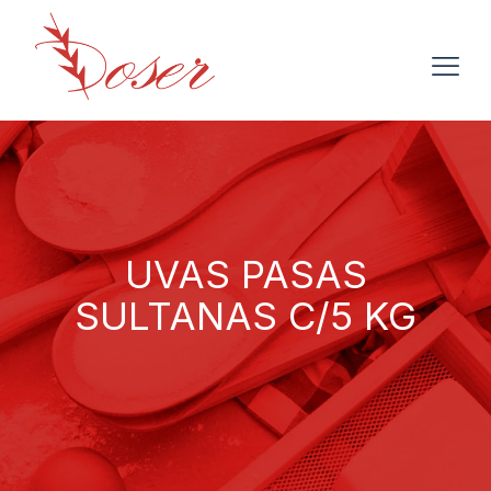
UVAS PASAS
SULTANAS C/5 KG