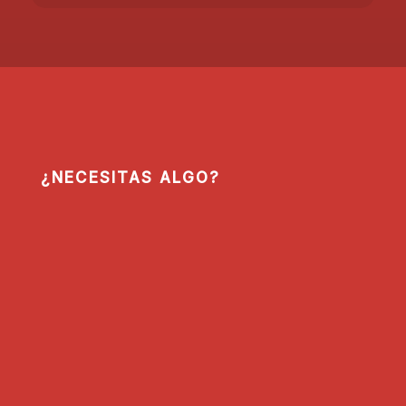
¿NECESITAS ALGO?