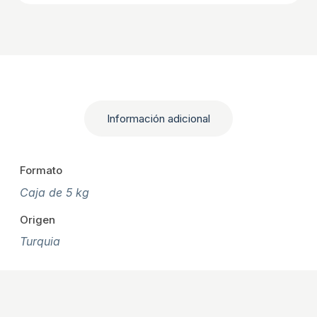
Información adicional
Formato
Caja de 5 kg
Origen
Turquia