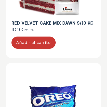
RED VELVET CAKE MIX DAWN S/10 KG
139,18
€
IVA inc.
Añadir al carrito