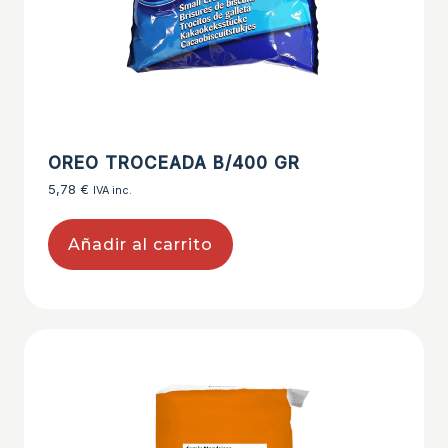
OREO TROCEADA B/400 GR
5,78
€
IVA inc.
Añadir al carrito