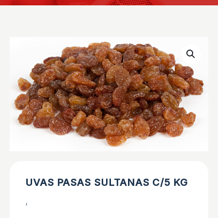
UVAS PASAS SULTANAS C/5 KG
‘