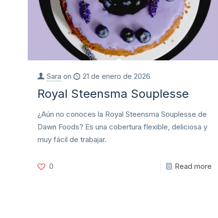
Sara
on
21 de enero de 2026
Royal Steensma Souplesse
¿Aún no conoces la Royal Steensma Souplesse de
Dawn Foods? Es una cobertura flexible, deliciosa y
muy fácil de trabajar.
0
Read more