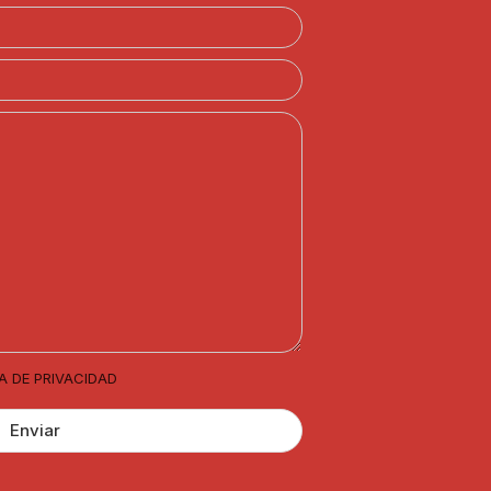
A DE PRIVACIDAD
Enviar