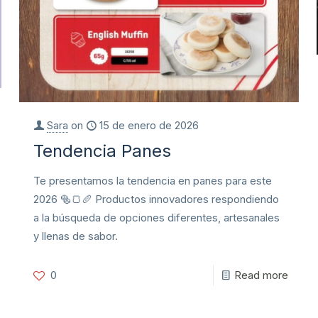
Sara
on
15 de enero de 2026
Tendencia Panes
Te presentamos la tendencia en panes para este
2026 🥯🍞🥖 Productos innovadores respondiendo
a la búsqueda de opciones diferentes, artesanales
y llenas de sabor.
0
Read more