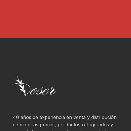
40 años de experiencia en venta y distribución
de materias primas, productos refrigerados y