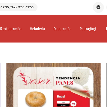
19:30 / Sab: 9:00-13:00
Restauración
Heladería
Decoración
Packaging
U