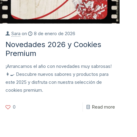
Sara
on
8 de enero de 2026
Novedades 2026 y Cookies
Premium
¡Arrancamos el año con novedades muy sabrosas!
👩‍🍳 Descubre nuevos sabores y productos para
este 2025 y disfruta con nuestra selección de
cookies premium.
0
Read more