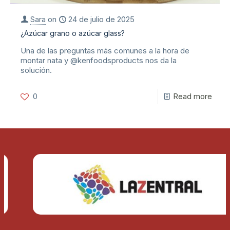
Sara
on
24 de julio de 2025
¿Azúcar grano o azúcar glass?
Una de las preguntas más comunes a la hora de
montar nata y @kenfoodsproducts nos da la
solución.
0
Read more