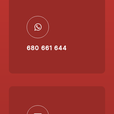
680 661 644