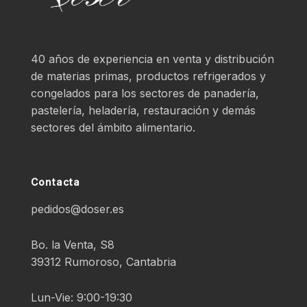
40 años de experiencia en venta y distribución
de materias primas, productos refrigerados y
congelados para los sectores de panadería,
pastelería, heladería, restauración y demás
sectores del ámbito alimentario.
Contacta
pedidos@doser.es
Bo. la Venta, S8
39312 Rumoroso, Cantabria
Lun-Vie: 9:00-19:30