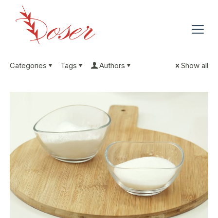
Categories
Tags
Authors
Show all