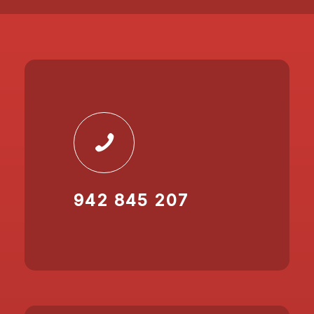
942 845 207