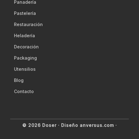
Panadería
Pastelería
Restauración
Heladería
Decoración
Packaging
Utensilios
Blog
Contacto
© 2026 Doser ·
Diseño anversus.com
·