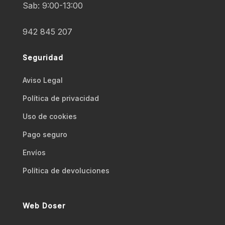
Sab: 9:00-13:00
942 845 207
Seguridad
Aviso Legal
Polí­tica de privacidad
Uso de cookies
Pago seguro
Envíos
Polí­tica de devoluciones
Web Doser