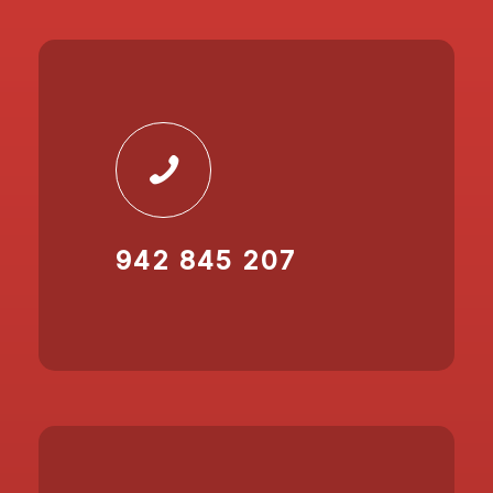
942 845 207