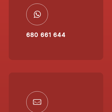
680 661 644