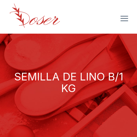
SEMILLA DE LINO B/1
KG