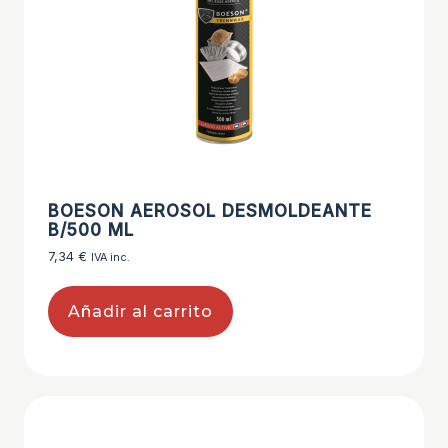
BOESON AEROSOL DESMOLDEANTE
B/500 ML
7,34
€
IVA inc.
Añadir al carrito