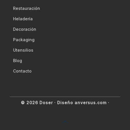
Restauración
Heladería
Decoración
Packaging
Utensilios
Blog
Contacto
© 2026 Doser ·
Diseño anversus.com
·