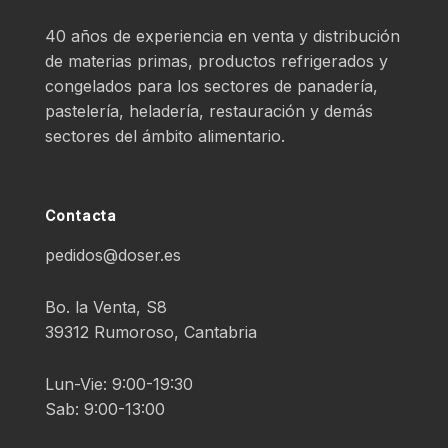
40 años de experiencia en venta y distribución
de materias primas, productos refrigerados y
congelados para los sectores de panadería,
pastelería, heladería, restauración y demás
sectores del ámbito alimentario.
Contacta
pedidos@doser.es
Bo. la Venta, S8
39312 Rumoroso, Cantabria
Lun-Vie: 9:00-19:30
Sab: 9:00-13:00