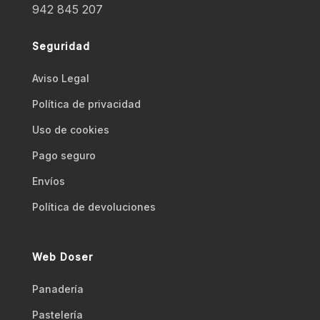
942 845 207
Seguridad
Aviso Legal
Polí­tica de privacidad
Uso de cookies
Pago seguro
Envíos
Polí­tica de devoluciones
Web Doser
Panadería
Pastelería