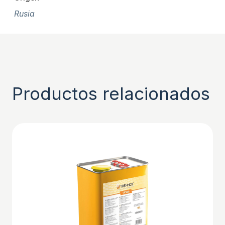
Rusia
Productos relacionados