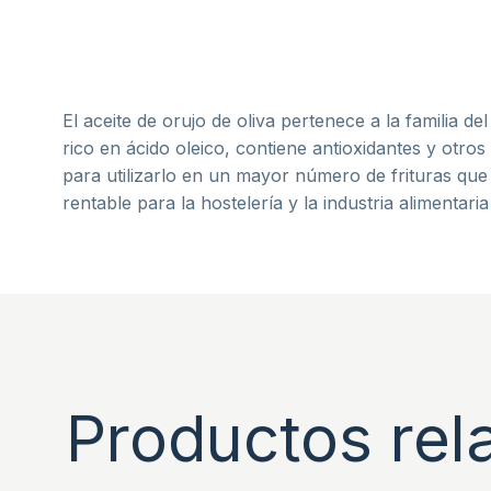
El aceite de orujo de oliva pertenece a la familia de
rico en ácido oleico, contiene antioxidantes y otro
para utilizarlo en un mayor número de frituras que 
rentable para la hostelería y la industria alimentar
Productos rel