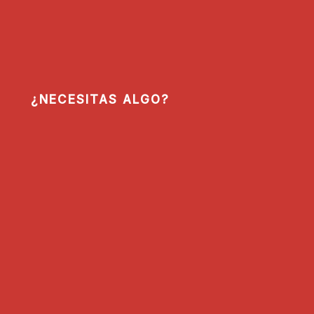
¿NECESITAS ALGO?