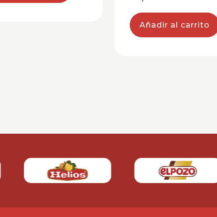
Añadir al carrito