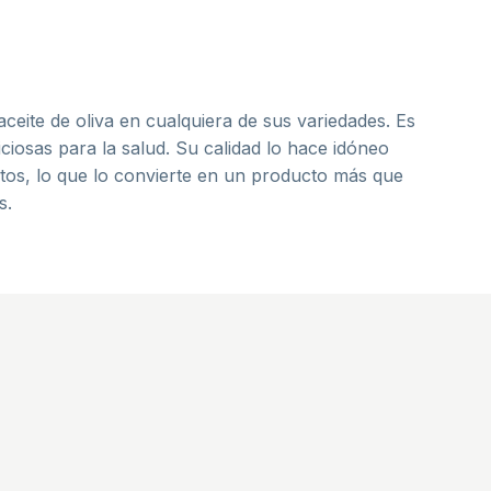
 aceite de oliva en cualquiera de sus variedades. Es
ciosas para la salud. Su calidad lo hace idóneo
entos, lo que lo convierte en un producto más que
s.