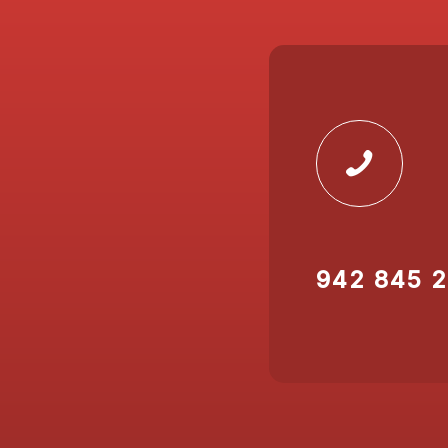
942 845 