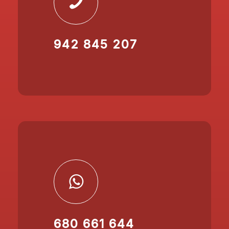
942 845 207
680 661 644