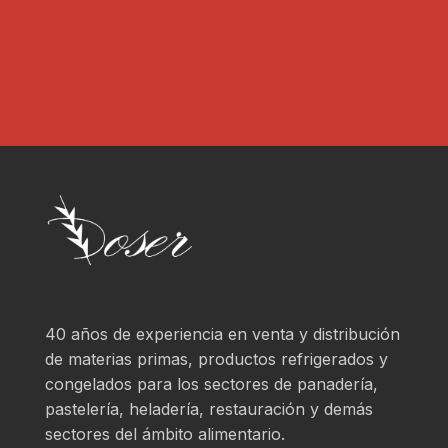
*
r
?
*
40 años de experiencia en venta y distribución
de materias primas, productos refrigerados y
congelados para los sectores de panadería,
pastelería, heladería, restauración y demás
sectores del ámbito alimentario.