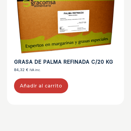
GRASA DE PALMA REFINADA C/20 KG
84,32
€
IVA inc.
Añadir al carrito