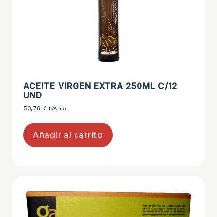
ACEITE VIRGEN EXTRA 250ML C/12
UND
50,79
€
IVA inc.
Añadir al carrito