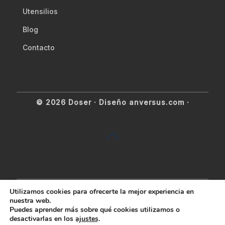
Utensilios
Blog
Contacto
© 2026 Doser ·
Diseño anversus.com
·
Utilizamos cookies para ofrecerte la mejor experiencia en
nuestra web.
Puedes aprender más sobre qué cookies utilizamos o
desactivarlas en los
ajustes
.