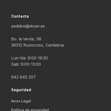
Contacta
pedidos@doser.es
Bo. la Venta, S8
39312 Rumoroso, Cantabria
Lun-Vie: 9:00-19:30
Sab: 9:00-13:00
942 845 207
Seguridad
Aviso Legal
Polí­tica de privacidad