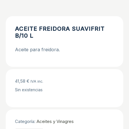
ACEITE FREIDORA SUAVIFRIT
B/10 L
Aceite para freidora.
41,58
€
IVA inc.
Sin existencias
Categoría:
Aceites y Vinagres