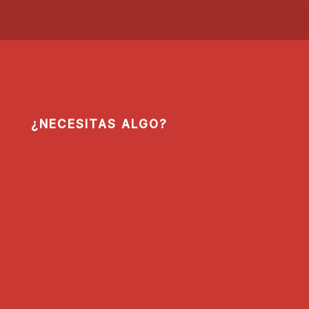
¿NECESITAS ALGO?