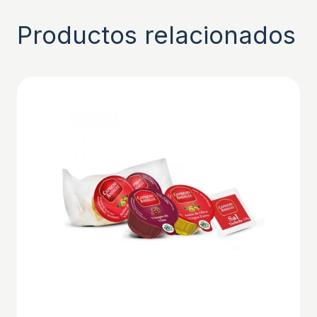
Productos relacionados