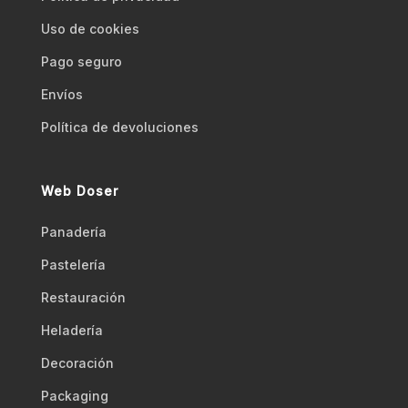
Uso de cookies
Pago seguro
Envíos
Polí­tica de devoluciones
Web Doser
Panadería
Pastelería
Restauración
Heladería
Decoración
Packaging