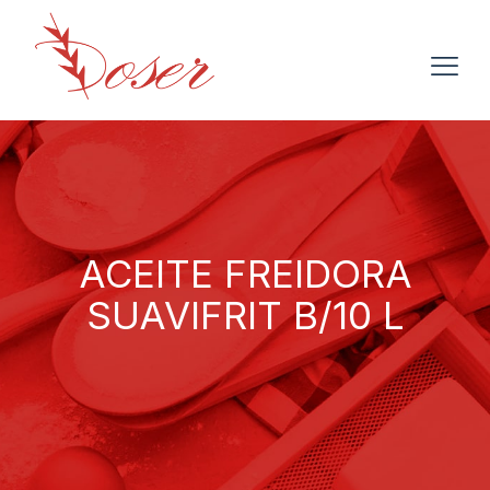
ACEITE FREIDORA
SUAVIFRIT B/10 L