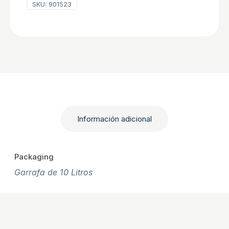
SKU:
901523
Información adicional
Packaging
Garrafa de 10 Litros