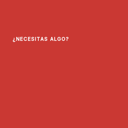
¿NECESITAS ALGO?