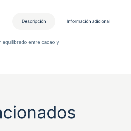
Descripción
Información adicional
 equilibrado entre cacao y
acionados