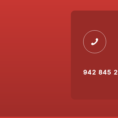
942 845 