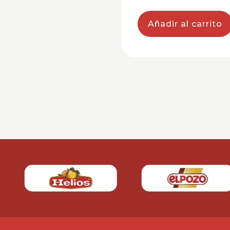
Añadir al carrito