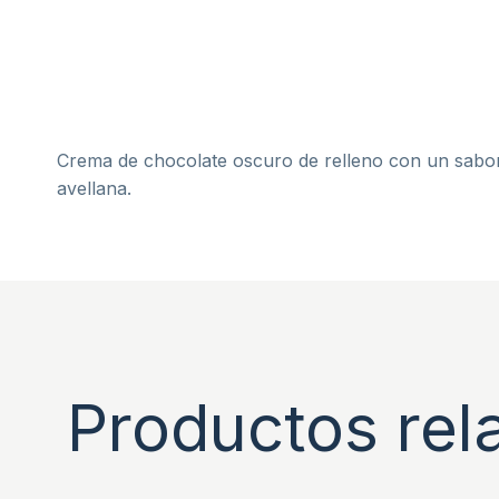
Crema de chocolate oscuro de relleno con un sabor
avellana.
Productos rel