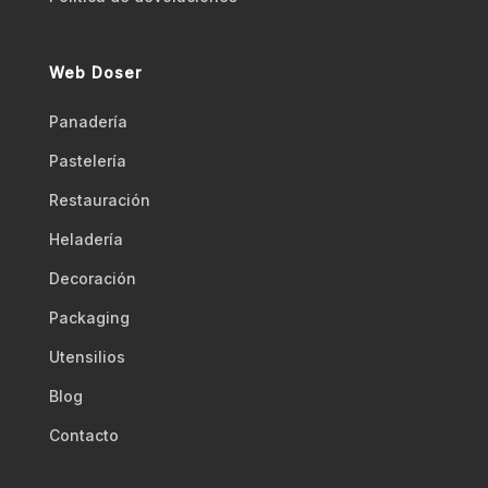
Web Doser
Panadería
Pastelería
Restauración
Heladería
Decoración
Packaging
Utensilios
Blog
Contacto