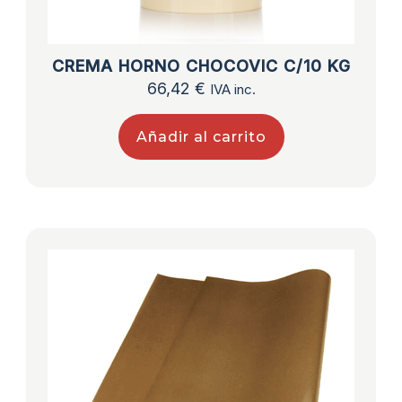
CREMA HORNO CHOCOVIC C/10 KG
66,42
€
IVA inc.
Añadir al carrito