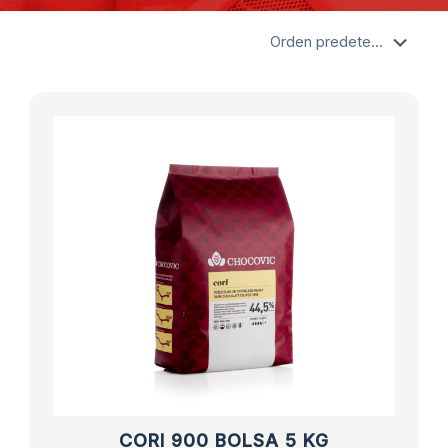
CORI 900 BOLSA 5 KG