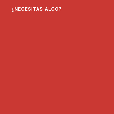
¿NECESITAS ALGO?