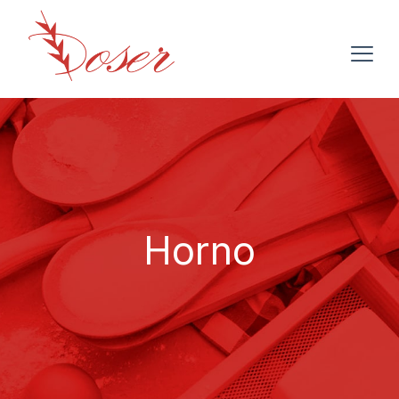
Horno