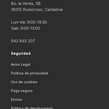
Bo. la Venta, S8
39312 Rumoroso, Cantabria
Lun-Vie: 9:00-19:30
Sab: 9:00-13:00
942 845 207
Seguridad
Aviso Legal
Polí­tica de privacidad
Uso de cookies
Pago seguro
Envíos
Polí­tica de devoluciones