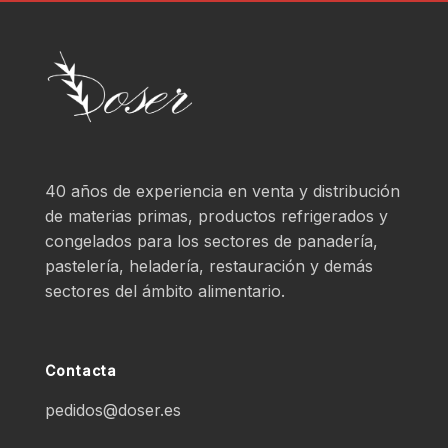
40 años de experiencia en venta y distribución
de materias primas, productos refrigerados y
congelados para los sectores de panadería,
pastelería, heladería, restauración y demás
sectores del ámbito alimentario.
Contacta
pedidos@doser.es