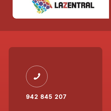
942 845 207