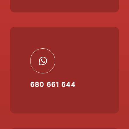
680 661 644