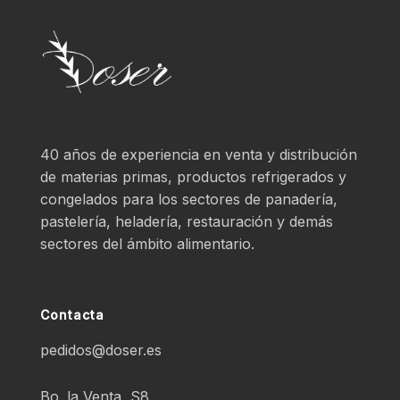
40 años de experiencia en venta y distribución
de materias primas, productos refrigerados y
congelados para los sectores de panadería,
pastelería, heladería, restauración y demás
sectores del ámbito alimentario.
Contacta
pedidos@doser.es
Bo. la Venta, S8