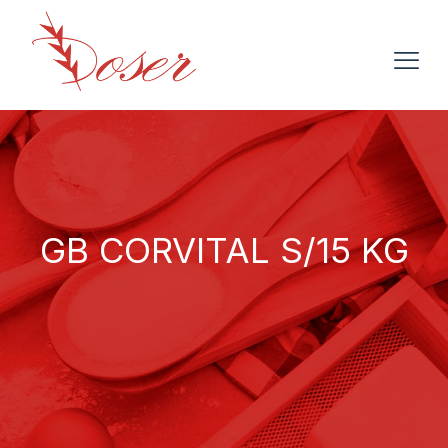
GB CORVITAL S/15 KG