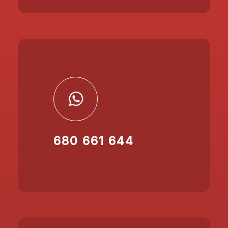
680 661 644