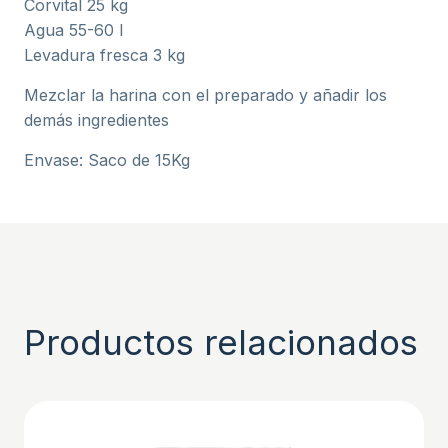
Corvital 25 kg
Agua 55-60 l
Levadura fresca 3 kg
Mezclar la harina con el preparado y añadir los
demás ingredientes
Envase: Saco de 15Kg
Productos relacionados