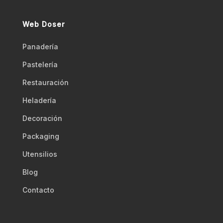
Web Doser
Panadería
Pastelería
Restauración
Heladería
Decoración
Packaging
Utensilios
Blog
Contacto