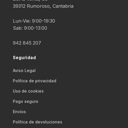
39312 Rumoroso, Cantabria
Lun-Vie: 9:00-19:30
Sab: 9:00-13:00
942 845 207
Seguridad
Aviso Legal
Polí­tica de privacidad
Uso de cookies
Pago seguro
Envíos
Polí­tica de devoluciones