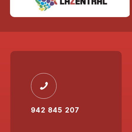
942 845 207