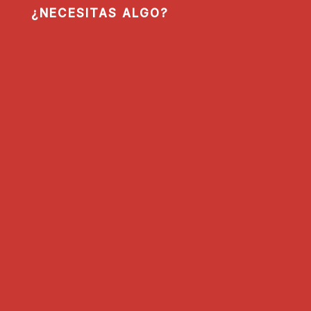
¿NECESITAS ALGO?