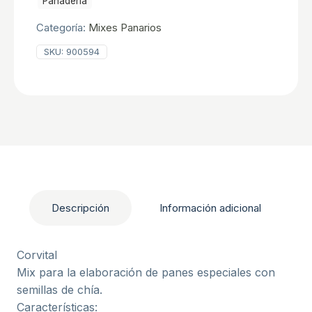
Panaderia
Categoría:
Mixes Panarios
SKU:
900594
Descripción
Información adicional
Corvital
Mix para la elaboración de panes especiales con
semillas de chía.
Características: