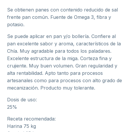
Se obtienen panes con contenido reducido de sal
frente pan común. Fuente de Omega 3, fibra y
potasio.
Se puede aplicar en pan y/o bollería. Confiere al
pan excelente sabor y aroma, característicos de la
Chía. Muy agradable para todos los paladares.
Excelente estructura de la miga. Corteza fina y
crujiente. Muy buen volumen. Gran regularidad y
alta rentabilidad. Apto tanto para procesos
artesanales como para procesos con alto grado de
mecanización. Producto muy tolerante.
Dosis de uso:
25%
Receta recomendada:
Harina 75 kg