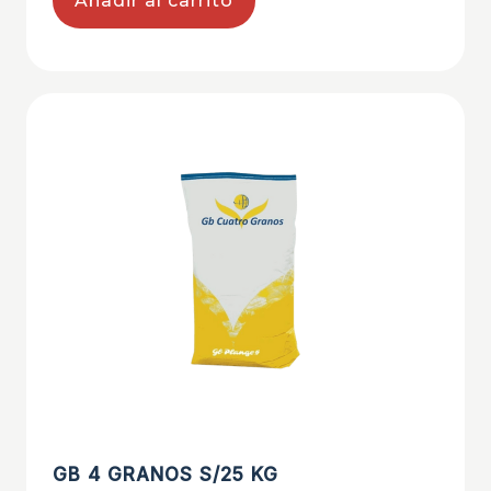
Añadir al carrito
GB 4 GRANOS S/25 KG