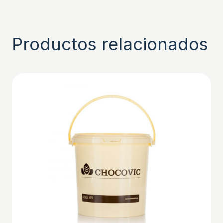
Productos relacionados