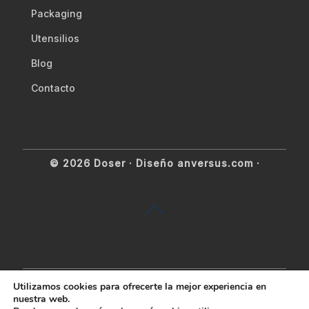
Packaging
Utensilios
Blog
Contacto
© 2026 Doser ·
Diseño anversus.com
·
Utilizamos cookies para ofrecerte la mejor experiencia en
nuestra web.