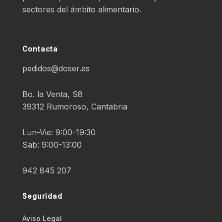
sectores del ámbito alimentario.
Contacta
pedidos@doser.es
Bo. la Venta, S8
39312 Rumoroso, Cantabria
Lun-Vie: 9:00-19:30
Sab: 9:00-13:00
942 845 207
Seguridad
Aviso Legal