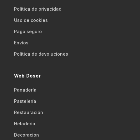
Polí­tica de privacidad
Uso de cookies
Pago seguro
Envíos
Polí­tica de devoluciones
Web Doser
Panadería
Pastelería
Restauración
Heladería
Decoración