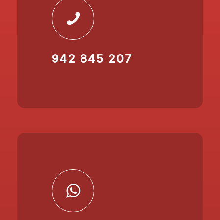
942 845 207