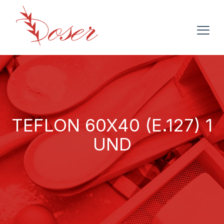
TEFLON 60X40 (E.127) 1
UND