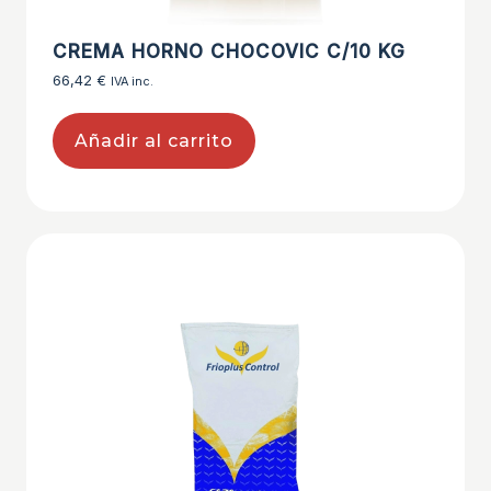
CREMA HORNO CHOCOVIC C/10 KG
66,42
€
IVA inc.
Añadir al carrito