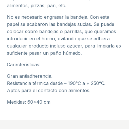
alimentos, pizzas, pan, etc.
No es necesario engrasar la bandeja. Con este
papel se acabaron las bandejas sucias. Se puede
colocar sobre bandejas o parrillas, que queramos
introducir en el horno, evitando que se adhiera
cualquier producto incluso azúcar, para limpiarla es
suficiente pasar un paño húmedo.
Características:
Gran antiadherencia.
Resistencia térmica desde – 190°C a + 250°C.
Aptos para el contacto con alimentos.
Medidas: 60×40 cm