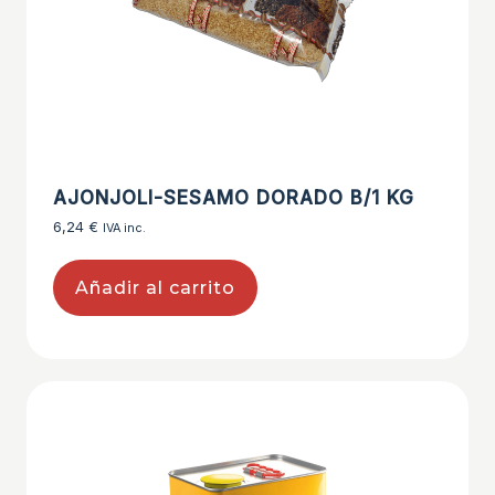
AJONJOLI-SESAMO DORADO B/1 KG
6,24
€
IVA inc.
Añadir al carrito