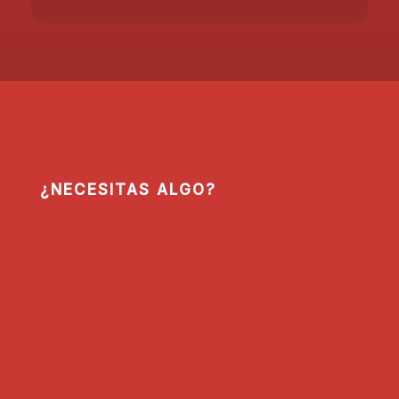
¿NECESITAS ALGO?